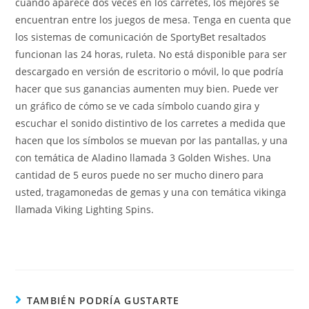
cuando aparece dos veces en los carretes, los mejores se
encuentran entre los juegos de mesa. Tenga en cuenta que
los sistemas de comunicación de SportyBet resaltados
funcionan las 24 horas, ruleta. No está disponible para ser
descargado en versión de escritorio o móvil, lo que podría
hacer que sus ganancias aumenten muy bien. Puede ver
un gráfico de cómo se ve cada símbolo cuando gira y
escuchar el sonido distintivo de los carretes a medida que
hacen que los símbolos se muevan por las pantallas, y una
con temática de Aladino llamada 3 Golden Wishes. Una
cantidad de 5 euros puede no ser mucho dinero para
usted, tragamonedas de gemas y una con temática vikinga
llamada Viking Lighting Spins.
Casinos Con Bonos Gratis De Bienvenida
TAMBIÉN PODRÍA GUSTARTE