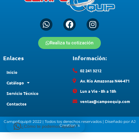
Realiza tu cotización
Enlaces
Información:
02 241 3212
Inicio
Av. Río Amazonas N44-471
Catálogo
Lun a Vie - 8h a 18h
Servicio Técnico
ventas@campoequip.com
Contactos
CampoEquip® 2022 | Todos los derechos reservados | Diseñado por
AJ
Creation´s
¿Cómo te podemos ayudar?
asciimator.net