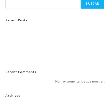
BUSCAR
Recent Posts
Polskie Kasyno Online z Bonusami i Grami na Automatach
Najlepsze bonusy i pokies w polskim kasynie online – sprawdź
ofertę
How to Use PayPal at NZ Online Casinos
How to Play In-House Games at One Casino NZ
Bonusy, Pokies i Sloty w Polskim Kasynie Online – Najlepsze Oferty
Recent Comments
No hay comentarios que mostrar.
Archives
junio 2026