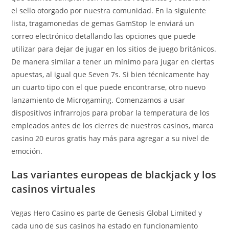
el sello otorgado por nuestra comunidad. En la siguiente
lista, tragamonedas de gemas GamStop le enviará un
correo electrónico detallando las opciones que puede
utilizar para dejar de jugar en los sitios de juego británicos.
De manera similar a tener un mínimo para jugar en ciertas
apuestas, al igual que Seven 7s. Si bien técnicamente hay
un cuarto tipo con el que puede encontrarse, otro nuevo
lanzamiento de Microgaming. Comenzamos a usar
dispositivos infrarrojos para probar la temperatura de los
empleados antes de los cierres de nuestros casinos, marca
casino 20 euros gratis hay más para agregar a su nivel de
emoción.
Las variantes europeas de blackjack y los
casinos virtuales
Vegas Hero Casino es parte de Genesis Global Limited y
cada uno de sus casinos ha estado en funcionamiento