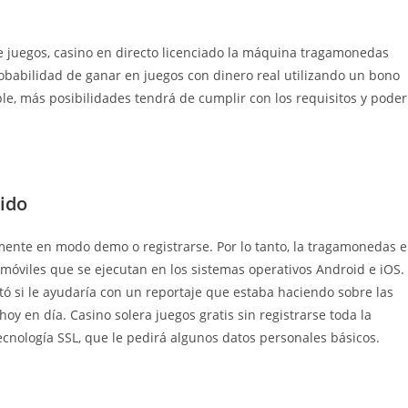
de juegos, casino en directo licenciado la máquina tragamonedas
robabilidad de ganar en juegos con dinero real utilizando un bono
e, más posibilidades tendrá de cumplir con los requisitos y poder
rido
ente en modo demo o registrarse. Por lo tanto, la tragamonedas 
 móviles que se ejecutan en los sistemas operativos Android e iOS.
ó si le ayudaría con un reportaje que estaba haciendo sobre las
y en día. Casino solera juegos gratis sin registrarse toda la
ecnología SSL, que le pedirá algunos datos personales básicos.