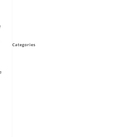
diciembre 2025
noviembre 2025
octubre 2025
e
marzo 2025
e
Categories
Blog
e