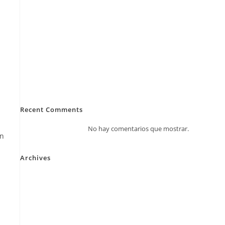
Automatach
Najlepsze bonusy i pokies w polskim kasynie online –
sprawdź ofertę
How to Use PayPal at NZ Online Casinos
How to Play In-House Games at One Casino NZ
Bonusy, Pokies i Sloty w Polskim Kasynie Online –
Najlepsze Oferty
Recent Comments
No hay comentarios que mostrar.
en
Archives
junio 2026
mayo 2026
marzo 2026
febrero 2026
enero 2026