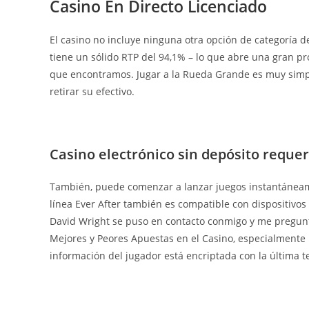
Casino En Directo Licenciado
El casino no incluye ninguna otra opción de categoría 
tiene un sólido RTP del 94,1% – lo que abre una gran p
que encontramos. Jugar a la Rueda Grande es muy simpl
retirar su efectivo.
Jugar Bingo 90 Bolas Gratis Sin Registro
Casino electrónico sin depósito reque
También, puede comenzar a lanzar juegos instantáneam
línea Ever After también es compatible con dispositivos
David Wright se puso en contacto conmigo y me pregunt
Mejores y Peores Apuestas en el Casino, especialmente ho
información del jugador está encriptada con la última t
Tragamonedas Slots Gratis España