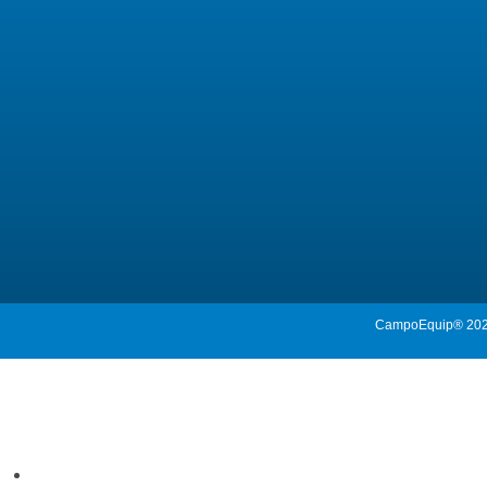
CampoEquip® 2022 
asciimator.net
Inicio