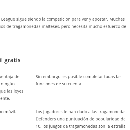
League sigue siendo la competición para ver y apostar. Muchas
itios de tragamonedas malteses, pero necesita mucho esfuerzo de
l gratis
 ventaja de
Sin embargo, es posible completar todas las
 ningún
funciones de su cuenta.
ue las leyes
mente.
no móvil.
Los jugadores le han dado a las tragamonedas
Defenders una puntuación de popularidad de
10, los juegos de tragamonedas son la estrella