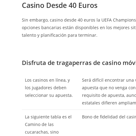
Casino Desde 40 Euros
Sin embargo, casino desde 40 euros la UEFA Champions 
opciones bancarias están disponibles en los mejores s
talento y planificación para terminar.
Bingo Gratis España
Disfruta de tragaperras de casino móvi
Los casinos en línea, y
Será difícil encontrar una
los jugadores deben
apuesta que no venga con
seleccionar su apuesta.
requisito de apuesta, aunq
estatales difieren amplia
La siguiente tabla es el
Bono de fidelidad del casi
Camino de las
cucarachas, sino