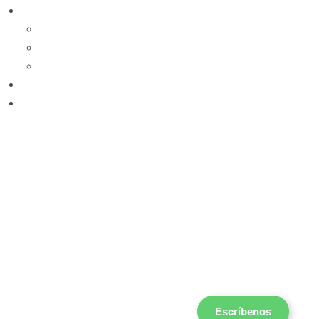
Catálogo
Maquinaria
Accesorios y Repuestos
Equipos de poda
Servicio Técnico
Contactos
Escríbenos