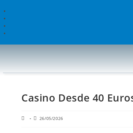
Casino Desde 40 Euro
26/05/2026